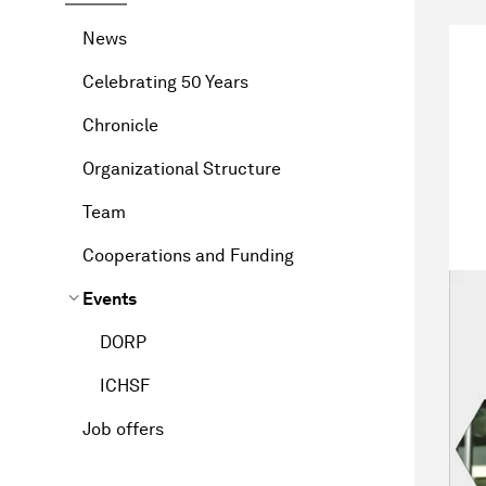
News
Celebrating 50 Years
Chronicle
Organizational Structure
Team
Cooperations and Funding
Events
DORP
ICHSF
Job offers