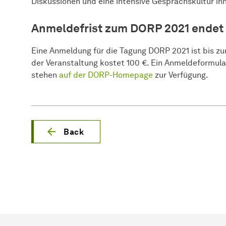
Diskussionen und eine intensive Gesprächskultur i
Anmeldefrist zum DORP 2021 endet 
Eine Anmeldung für die Tagung DORP 2021 ist bis zu
der Veranstaltung kostet 100 €. Ein Anmeldeformula
stehen
auf der DORP-Homepage
zur Verfügung.
Back