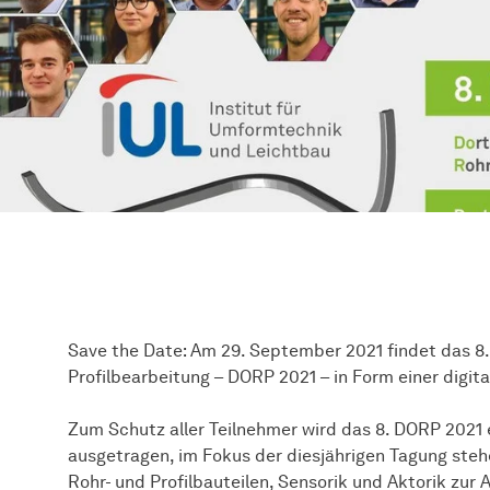
Save the Date: Am 29. September 2021 findet das 8
Profilbearbeitung – DORP 2021 – in Form einer digita
Zum Schutz aller Teilnehmer wird das 8. DORP 2021 
ausgetragen, im Fokus der diesjährigen Tagung steh
Rohr- und Profilbauteilen, Sensorik und Aktorik zur