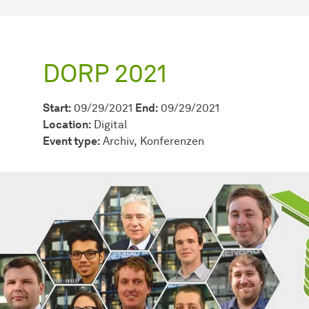
DORP 2021
Start:
09/29/2021
End:
09/29/2021
Location:
Digital
Event type:
Archiv
Konferenzen