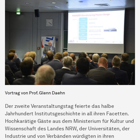
Vortrag von Prof. Glenn Daehn
Der zweite Veranstaltungstag feierte das halbe
Jahrhundert Institutsgeschichte in all ihren Facetten.
Hochkarätige Gäste aus dem Ministerium für Kultur und
Wissenschaft des Landes NRW, der Universitäten, der
Industrie und von Verbänden würdigten in ihren