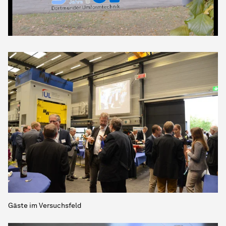
Gäste im Versuchsfeld