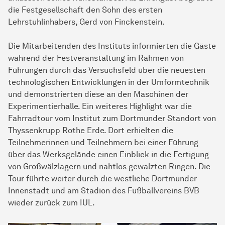
die Festgesellschaft den Sohn des ersten
Lehrstuhlinhabers, Gerd von Finckenstein.
Die Mitarbeitenden des Instituts informierten die Gäste
während der Festveranstaltung im Rahmen von
Führungen durch das Versuchsfeld über die neuesten
technologischen Entwicklungen in der Umformtechnik
und demonstrierten diese an den Maschinen der
Experimentierhalle. Ein weiteres Highlight war die
Fahrradtour vom Institut zum Dortmunder Standort von
Thyssenkrupp Rothe Erde. Dort erhielten die
Teilnehmerinnen und Teilnehmern bei einer Führung
über das Werksgelände einen Einblick in die Fertigung
von Großwälzlagern und nahtlos gewalzten Ringen. Die
Tour führte weiter durch die westliche Dortmunder
Innenstadt und am Stadion des Fußballvereins BVB
wieder zurück zum IUL.