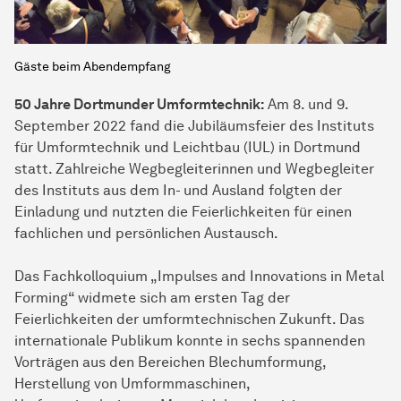
Gäste beim Abendempfang
50 Jahre Dortmunder Umformtechnik:
Am 8. und 9.
September 2022 fand die Jubiläumsfeier des Instituts
für Umformtechnik und Leichtbau (IUL) in Dortmund
statt. Zahlreiche Wegbegleiterinnen und Wegbegleiter
des Instituts aus dem In- und Ausland folgten der
Einladung und nutzten die Feierlichkeiten für einen
fachlichen und persönlichen Austausch.
Das Fachkolloquium „Impulses and Innovations in Metal
Forming“ widmete sich am ersten Tag der
Feierlichkeiten der umformtechnischen Zukunft. Das
internationale Publikum konnte in sechs spannenden
Vorträgen aus den Bereichen Blechumformung,
Herstellung von Umformmaschinen,