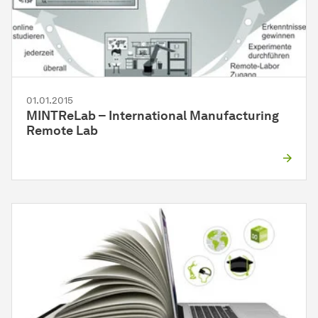
01.01.2015
MINTReLab – International Manufacturing
Remote Lab