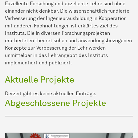
Exzellente Forschung und exzellente Lehre sind ohne
einander nicht denkbar. Die wissenschaftlich fundierte
Verbesserung der Ingenieurausbildung in Kooperation
mit anderen Fachrichtungen ist erklärtes Ziel des
Instituts. Die in diversen Forschungsprojekten
erarbeiteten theoretischen und anwendungsbezogenen
Konzepte zur Verbesserung der Lehr werden
unmittelbar in das Lehrangebot des Instituts
implementiert und publiziert.
Aktuelle Projekte
Derzeit gibt es keine aktuellen Einträge.
Abgeschlossene Projekte