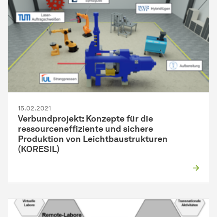
15.02.2021
Verbundprojekt: Konzepte für die
ressourceneffiziente und sichere
Produktion von Leichtbaustrukturen
(KORESIL)