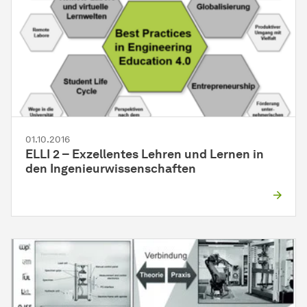
01.10.2016
ELLI 2 – Exzellentes Lehren und Lernen in
den Ingenieurwissenschaften