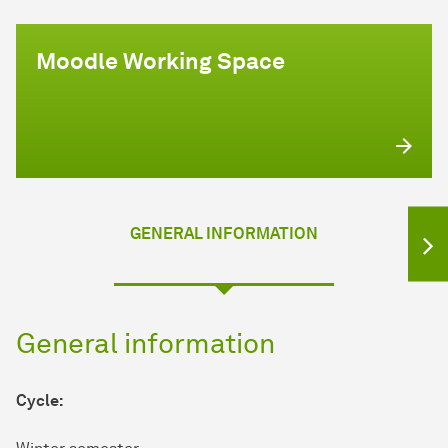
Moodle Working Space
GENERAL INFORMATION
General information
Cycle: