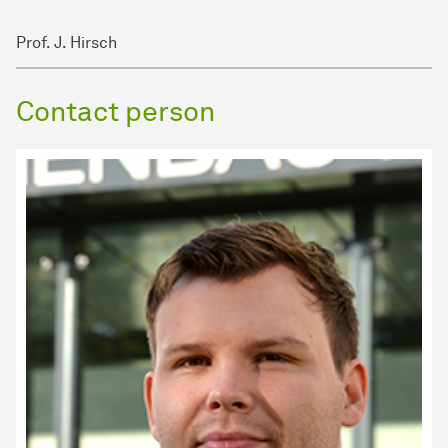
Prof. J. Hirsch
Contact person