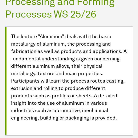
Processing and Forming
Processes WS 25/26
The lecture ”Aluminum” deals with the basic
metallurgy of aluminum, the processing and
fabrication as well as products and applications. A
fundamental understanding is given concerning
different aluminum alloys, their physical
metallurgy, texture and main properties.
Participants will learn the process routes casting,
extrusion and rolling to produce different
products such as profiles or sheets. A detailed
insight into the use of aluminum in various
industries such as automotive, mechanical
engineering, building or packaging is provided.