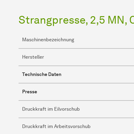
Strangpresse, 2,5 MN, 
Maschinenbezeichnung
Hersteller
Technische Daten
Presse
Druckkraft im Eilvorschub
Druckkraft im Arbeitsvorschub