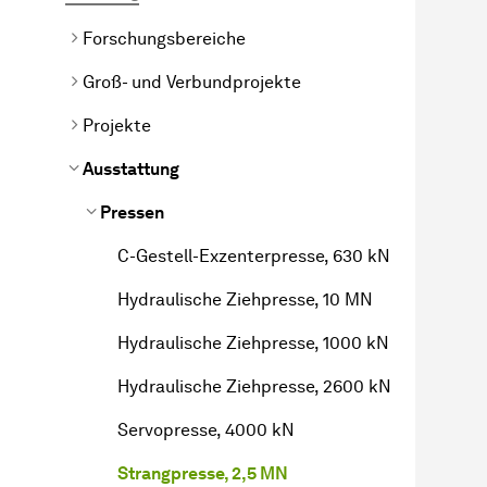
Forschungsbereiche
Groß- und Verbundprojekte
Projekte
Ausstattung
Pressen
C-Gestell-Exzenterpresse, 630 kN
Hydraulische Ziehpresse, 10 MN
Hydraulische Ziehpresse, 1000 kN
Hydraulische Ziehpresse, 2600 kN
Servopresse, 4000 kN
Strangpresse, 2,5 MN