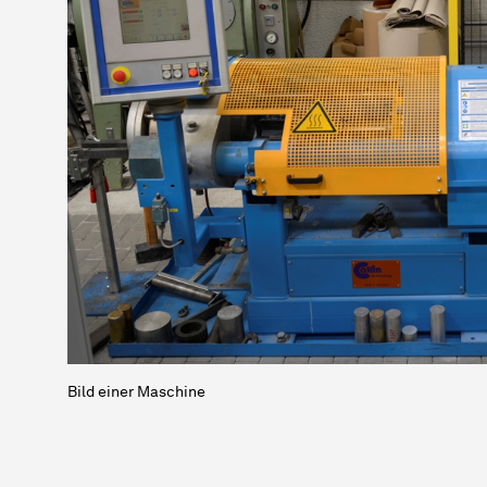
Bild einer Maschine