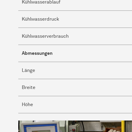
Kühlwasserablauf
Kühlwasserdruck
Kühlwasserverbrauch
Abmessungen
Länge
Breite
Höhe