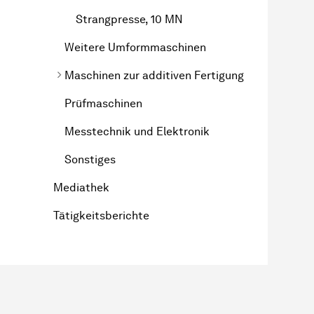
Strangpresse, 10 MN
Weitere Umformmaschinen
Maschinen zur additiven Fertigung
Prüfmaschinen
Messtechnik und Elektronik
Sonstiges
Mediathek
Tätigkeitsberichte