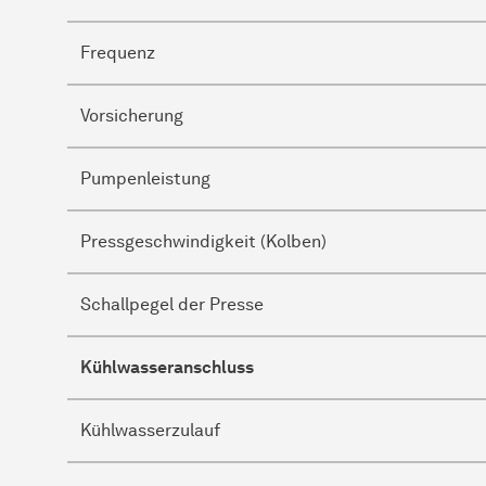
Frequenz
Vorsicherung
Pumpenleistung
Pressgeschwindigkeit (Kolben)
Schallpegel der Presse
Kühlwasseranschluss
Kühlwasserzulauf