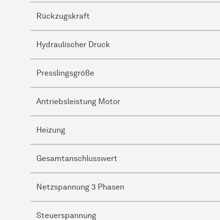
Rückzugskraft
Hydraulischer Druck
Presslingsgröße
Antriebsleistung Motor
Heizung
Gesamtanschlusswert
Netzspannung 3 Phasen
Steuerspannung