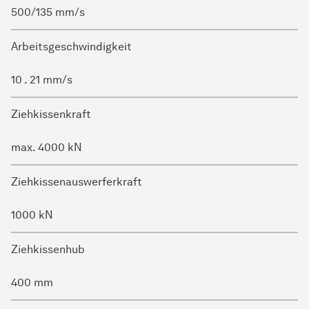
500/135 mm/s
Arbeitsgeschwindigkeit
10 . 21 mm/s
Ziehkissenkraft
max. 4000 kN
Ziehkissenauswerferkraft
1000 kN
Ziehkissenhub
400 mm