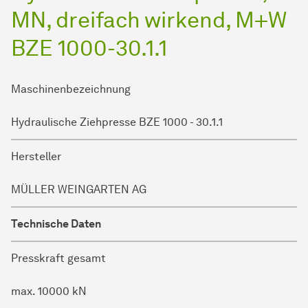
MN, dreifach wirkend, M+W
BZE 1000-30.1.1
Maschinenbezeichnung
Hydraulische Ziehpresse BZE 1000 - 30.1.1
Hersteller
MÜLLER WEINGARTEN AG
Technische Daten
Presskraft gesamt
max. 10000 kN