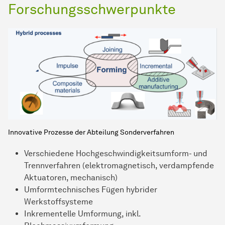
Forschungsschwerpunkte
Innovative Prozesse der Abteilung Sonderverfahren
Verschiedene Hochgeschwindigkeitsumform- und
Trennverfahren (elektromagnetisch, verdampfende
Aktuatoren, mechanisch)
Umformtechnisches Fügen hybrider
Werkstoffsysteme
Inkrementelle Umformung, inkl.