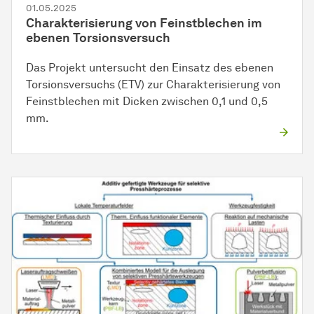
01.05.2025
Charakterisierung von Feinstblechen im
ebenen Torsionsversuch
Das Projekt untersucht den Einsatz des ebenen
Torsionsversuchs (ETV) zur Charakterisierung von
Feinstblechen mit Dicken zwischen 0,1 und 0,5
mm.