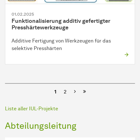
01.02.2025
Funktionalisierung additiv gefertigter
Presshärtewerkzeuge
Additive Fertigung von Werkzeugen für das
selektive Presshärten
Nächste
1
2
Liste aller IUL-Projekte
Abteilungsleitung