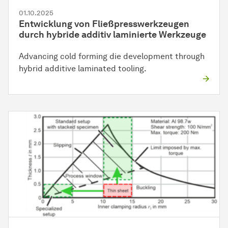
01.10.2025
Entwicklung von Fließpresswerkzeugen
durch hybride additiv laminierte Werkzeuge
Advancing cold forming die development through
hybrid additive laminated tooling.