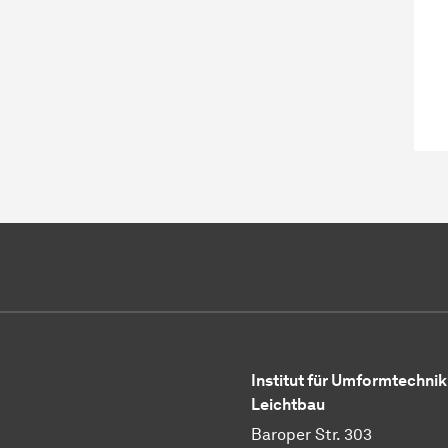
Institut für Umformtechnik
Leichtbau
Baroper Str. 303