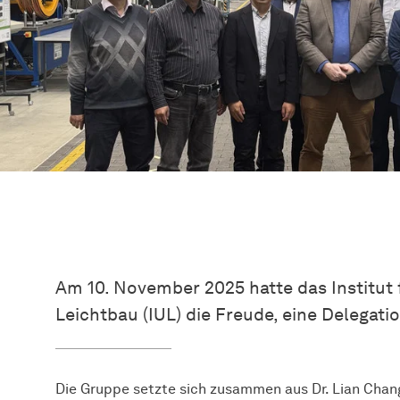
Am 10. November 2025 hatte das Institu
Leichtbau (IUL) die Freude, eine Delegat
Die Gruppe setzte sich zusammen aus Dr. Lian Chan