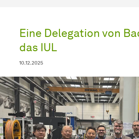
Eine Delegation von Ba
das IUL
10.12.2025