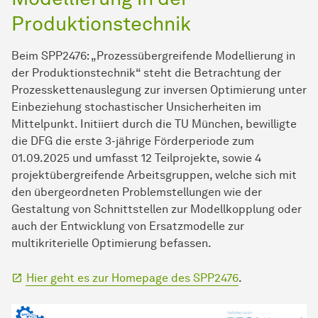
Produktionstechnik
Beim SPP2476: „Prozessübergreifende Modellierung in
der Produktionstechnik“ steht die Betrachtung der
Prozesskettenauslegung zur inversen Optimierung unter
Einbeziehung stochastischer Unsicherheiten im
Mittelpunkt. Initiiert durch die TU München, bewilligte
die DFG die erste 3-jährige Förderperiode zum
01.09.2025 und umfasst 12 Teilprojekte, sowie 4
projektübergreifende Arbeitsgruppen, welche sich mit
den übergeordneten Problemstellungen wie der
Gestaltung von Schnittstellen zur Modellkopplung oder
auch der Entwicklung von Ersatzmodelle zur
multikriterielle Optimierung befassen.
Hier geht es zur Homepage des SPP2476
.