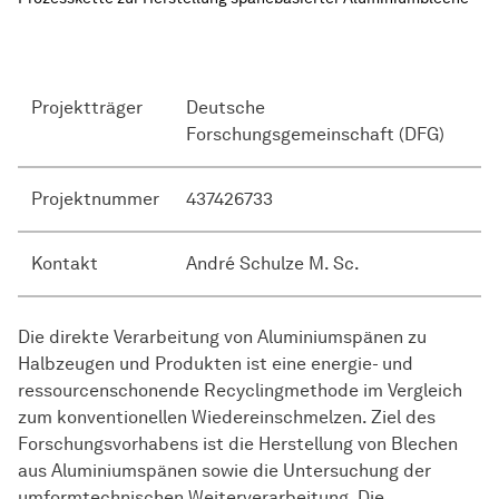
Projektträger
Deutsche
Forschungsgemeinschaft (DFG)
Projektnummer
437426733
Kontakt
André Schulze M. Sc.
Die direkte Verarbeitung von Aluminiumspänen zu
Halbzeugen und Produkten ist eine energie- und
ressourcenschonende Recyclingmethode im Vergleich
zum konventionellen Wiedereinschmelzen. Ziel des
Forschungsvorhabens ist die Herstellung von Blechen
aus Aluminiumspänen sowie die Untersuchung der
umformtechnischen Weiterverarbeitung. Die