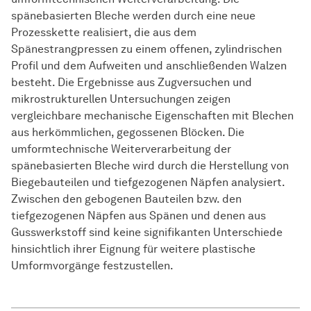
spänebasierten Bleche werden durch eine neue
Prozesskette realisiert, die aus dem
Spänestrangpressen zu einem offenen, zylindrischen
Profil und dem Aufweiten und anschließenden Walzen
besteht. Die Ergebnisse aus Zugversuchen und
mikrostrukturellen Untersuchungen zeigen
vergleichbare mechanische Eigenschaften mit Blechen
aus herkömmlichen, gegossenen Blöcken. Die
umformtechnische Weiterverarbeitung der
spänebasierten Bleche wird durch die Herstellung von
Biegebauteilen und tiefgezogenen Näpfen analysiert.
Zwischen den gebogenen Bauteilen bzw. den
tiefgezogenen Näpfen aus Spänen und denen aus
Gusswerkstoff sind keine signifikanten Unterschiede
hinsichtlich ihrer Eignung für weitere plastische
Umformvorgänge festzustellen.