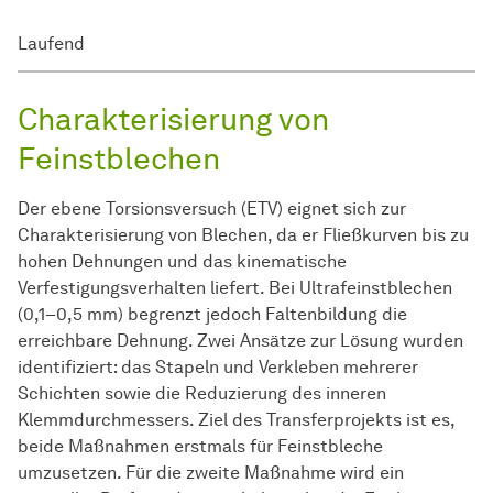
Laufend
Charakterisierung von
Feinstblechen
Der ebene Torsionsversuch (ETV) eignet sich zur
Charakterisierung von Blechen, da er Fließkurven bis zu
hohen Dehnungen und das kinematische
Verfestigungsverhalten liefert. Bei Ultrafeinstblechen
(0,1–0,5 mm) begrenzt jedoch Faltenbildung die
erreichbare Dehnung. Zwei Ansätze zur Lösung wurden
identifiziert: das Stapeln und Verkleben mehrerer
Schichten sowie die Reduzierung des inneren
Klemmdurchmessers. Ziel des Transferprojekts ist es,
beide Maßnahmen erstmals für Feinstbleche
umzusetzen. Für die zweite Maßnahme wird ein