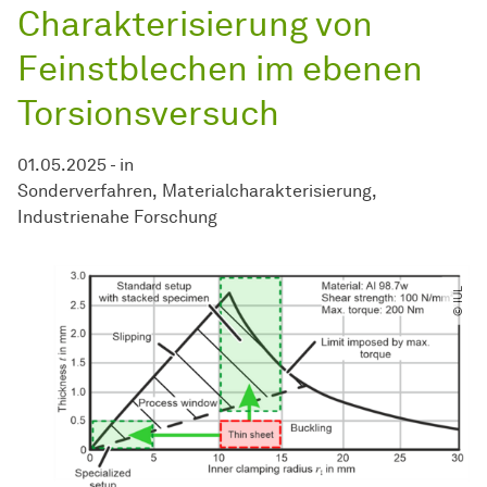
Charakterisierung von
Feinstblechen im ebenen
Torsionsversuch
01.05.2025
-
in
Sonderverfahren
Materialcharakterisierung
Industrienahe Forschung
© IUL