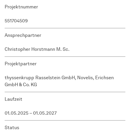
Projektnummer
551704509
Ansprechpartner
Christopher Horstmann M. Sc.
Projektpartner
thyssenkrupp Rasselstein GmbH, Novelis, Erichsen
GmbH & Co. KG
Laufzeit
01.05.2025 – 01.05.2027
Status