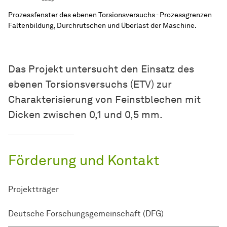
Prozessfenster des ebenen Torsionsversuchs - Prozessgrenzen
Faltenbildung, Durchrutschen und Überlast der Maschine.
Das Projekt untersucht den Einsatz des
ebenen Torsionsversuchs (ETV) zur
Charakterisierung von Feinstblechen mit
Dicken zwischen 0,1 und 0,5 mm.
Förderung und Kontakt
Projektträger
Deutsche Forschungsgemeinschaft (DFG)