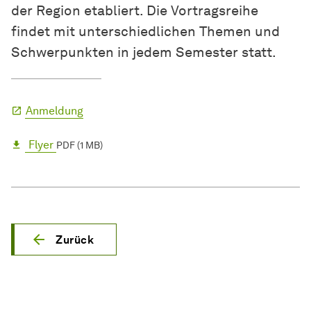
der Region etabliert. Die Vortragsreihe
findet mit unterschiedlichen Themen und
Schwerpunkten in jedem Semester statt.
Anmeldung
Flyer
PDF (1 MB)
Zurück