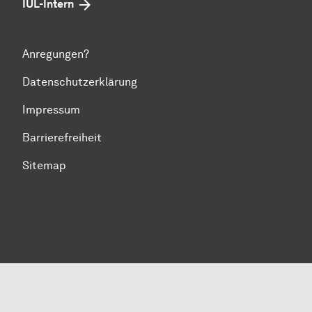
IUL-Intern
Anregungen?
Datenschutzerklärung
Impressum
Barrierefreiheit
Sitemap
Zum Seitenanfang