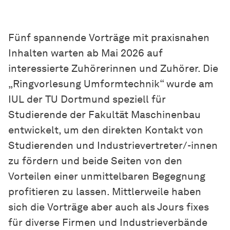
Fünf spannende Vorträge mit praxisnahen
Inhalten warten ab Mai 2026 auf
interessierte Zuhörerinnen und Zuhörer. Die
„Ringvorlesung Umformtechnik“ wurde am
IUL der TU Dortmund speziell für
Studierende der Fakultät Maschinenbau
entwickelt, um den direkten Kontakt von
Studierenden und Industrievertreter/-innen
zu fördern und beide Seiten von den
Vorteilen einer unmittelbaren Begegnung
profitieren zu lassen. Mittlerweile haben
sich die Vorträge aber auch als Jours fixes
für diverse Firmen und Industrieverbände