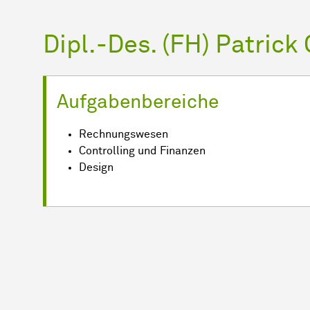
Dipl.-Des. (FH) Patrick
Aufgabenbereiche
Rechnungswesen
Controlling und Finanzen
Design