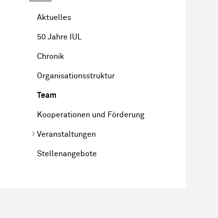
Aktuelles
50 Jahre IUL
Chronik
Organisationsstruktur
Team
Kooperationen und Förderung
Veranstaltungen
Stellenangebote