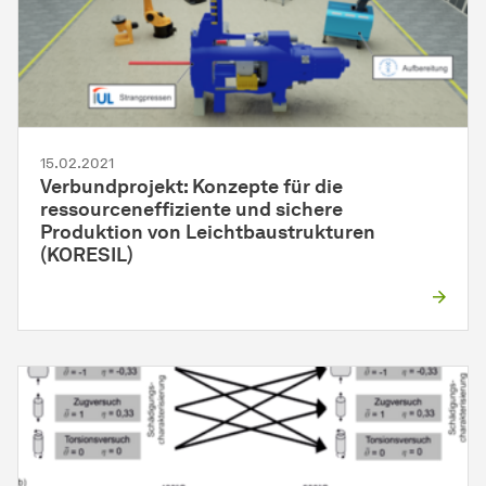
15.02.2021
Verbundprojekt: Konzepte für die
ressourceneffiziente und sichere
Produktion von Leichtbaustrukturen
(KORESIL)