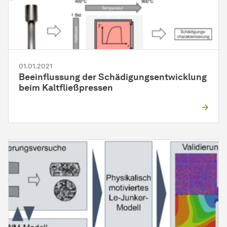
01.01.2021
Beeinflussung der Schädigungsentwicklung
beim Kaltfließpressen