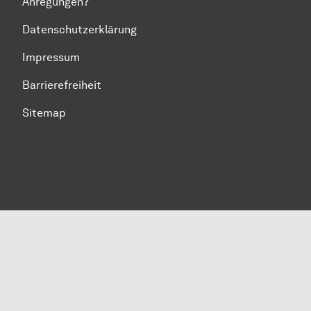
Anregungen?
Datenschutzerklärung
Impressum
Barrierefreiheit
Sitemap
Zum Seitenanfang