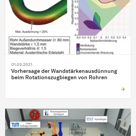
01.03.2021
Vorhersage der Wandstärkenausdünnung
beim Rotationszugbiegen von Rohren