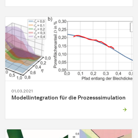
01.03.2021
Modellintegration für die Prozesssimulation