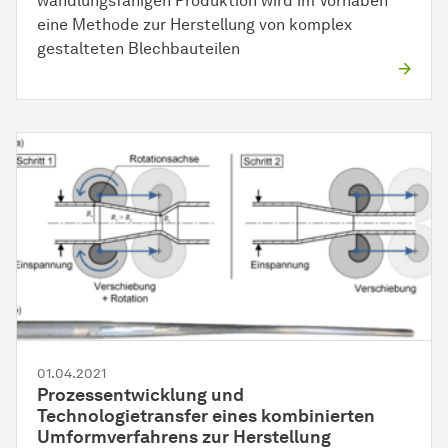
wandlungsfähigen Produktion wird im Vorhaben
eine Methode zur Herstellung von komplex
gestalteten Blechbauteilen
01.04.2021
Prozessentwicklung und
Technologietransfer eines kombinierten
Umformverfahrens zur Herstellung