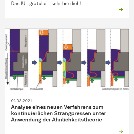
Das IUL gratuliert sehr herzlich!
01.03.2021
Analyse eines neuen Verfahrens zum
kontinuierlichen Strangpressen unter
Anwendung der Ähnlichkeitstheorie